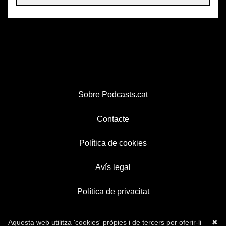
Sobre Podcasts.cat
Contacte
Política de cookies
Avís legal
Política de privacitat
Aquesta web utilitza 'cookies' pròpies i de tercers per oferir-li
✖