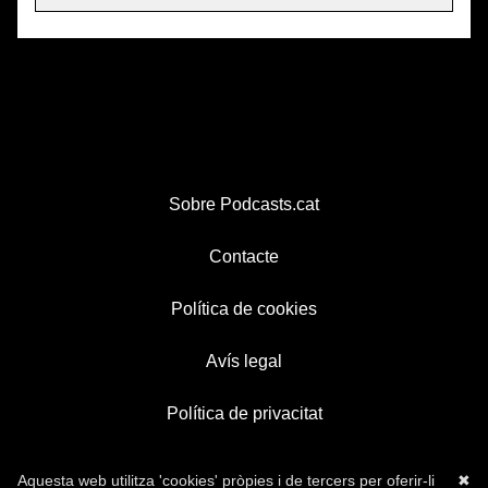
Sobre Podcasts.cat
Contacte
Política de cookies
Avís legal
Política de privacitat
Aquesta web utilitza 'cookies' pròpies i de tercers per oferir-li
✖