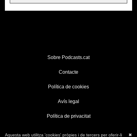
Sobre Podcasts.cat
Contacte
Política de cookies
Avís legal
Política de privacitat
Aquesta web utilitza 'cookies' pròpies i de tercers per oferir-li
✖