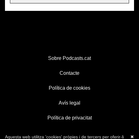
Sobre Podcasts.cat
Contacte
Política de cookies
Avís legal
Política de privacitat
Aquesta web utilitza 'cookies' pròpies i de tercers per oferir-li
✖