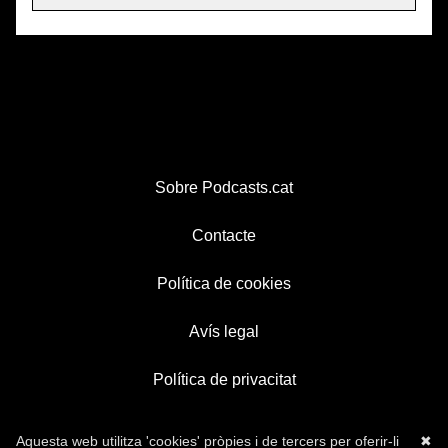
Sobre Podcasts.cat
Contacte
Política de cookies
Avís legal
Política de privacitat
Aquesta web utilitza 'cookies' pròpies i de tercers per oferir-li
✖