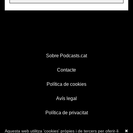
Sobre Podcasts.cat
Contacte
Política de cookies
Avís legal
Política de privacitat
Aquesta web utilitza 'cookies' pròpies i de tercers per oferir-li
✖