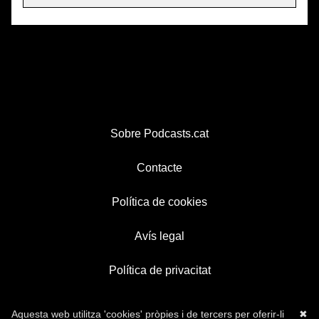
Sobre Podcasts.cat
Contacte
Política de cookies
Avís legal
Política de privacitat
Aquesta web utilitza 'cookies' pròpies i de tercers per oferir-li
✖