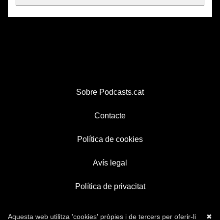
Sobre Podcasts.cat
Contacte
Política de cookies
Avís legal
Política de privacitat
Aquesta web utilitza 'cookies' pròpies i de tercers per oferir-li
✖