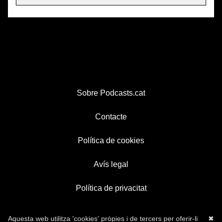
Sobre Podcasts.cat
Contacte
Política de cookies
Avís legal
Política de privacitat
Aquesta web utilitza 'cookies' pròpies i de tercers per oferir-li
✖