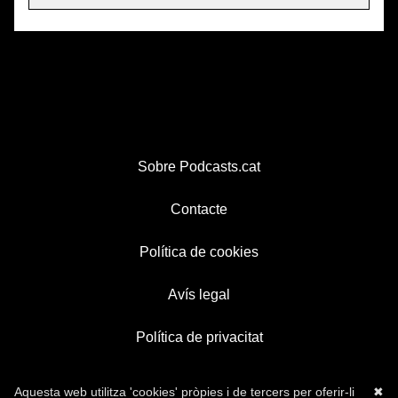
Sobre Podcasts.cat
Contacte
Política de cookies
Avís legal
Política de privacitat
Aquesta web utilitza 'cookies' pròpies i de tercers per oferir-li
✖