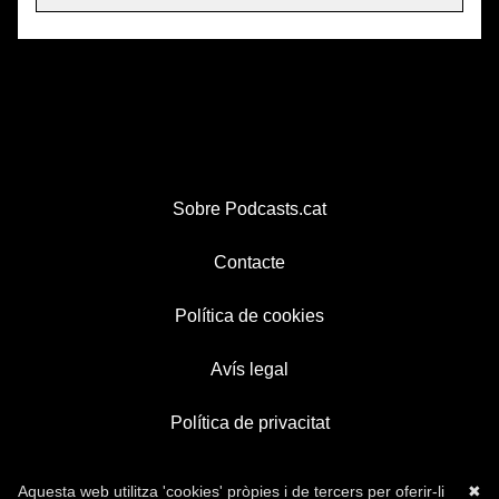
Sobre Podcasts.cat
Contacte
Política de cookies
Avís legal
Política de privacitat
Aquesta web utilitza 'cookies' pròpies i de tercers per oferir-li
✖