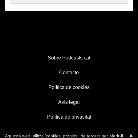
Sobre Podcasts.cat
Contacte
Política de cookies
Avís legal
Política de privacitat
Aquesta web utilitza 'cookies' pròpies i de tercers per oferir-li
✖