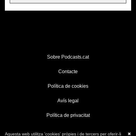
Sobre Podcasts.cat
Contacte
Política de cookies
Avís legal
Política de privacitat
Aquesta web utilitza 'cookies' pròpies i de tercers per oferir-li
✖