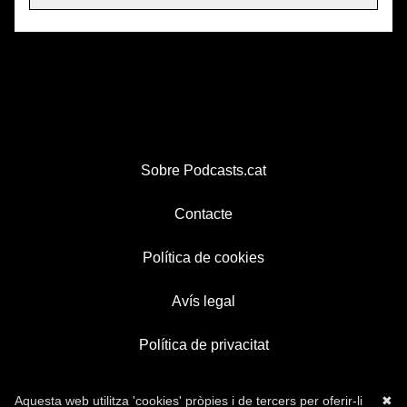
Sobre Podcasts.cat
Contacte
Política de cookies
Avís legal
Política de privacitat
Aquesta web utilitza 'cookies' pròpies i de tercers per oferir-li
✖