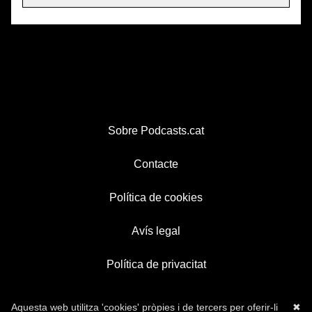
Sobre Podcasts.cat
Contacte
Política de cookies
Avís legal
Política de privacitat
Aquesta web utilitza 'cookies' pròpies i de tercers per oferir-li
✖