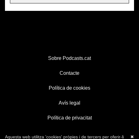
Sobre Podcasts.cat
Contacte
Política de cookies
Avís legal
Política de privacitat
Aquesta web utilitza 'cookies' pròpies i de tercers per oferir-li
✖