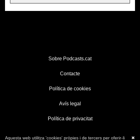
Sobre Podcasts.cat
Contacte
Política de cookies
Avís legal
Política de privacitat
Aquesta web utilitza 'cookies' pròpies i de tercers per oferir-li
✖