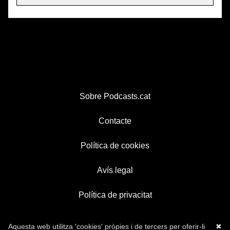
Sobre Podcasts.cat
Contacte
Política de cookies
Avís legal
Política de privacitat
Aquesta web utilitza 'cookies' pròpies i de tercers per oferir-li
✖