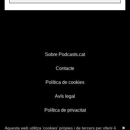
Sobre Podcasts.cat
Contacte
Política de cookies
Avís legal
Política de privacitat
Aquesta web utilitza 'cookies' pròpies i de tercers per oferir-li
✖