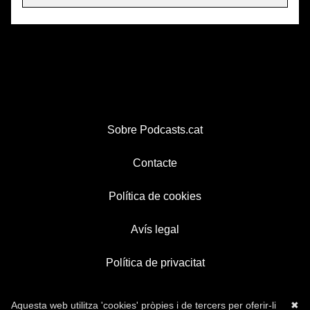
Sobre Podcasts.cat
Contacte
Política de cookies
Avís legal
Política de privacitat
Aquesta web utilitza 'cookies' pròpies i de tercers per oferir-li
✖