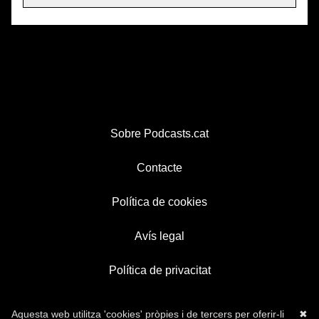
Sobre Podcasts.cat
Contacte
Política de cookies
Avís legal
Política de privacitat
Aquesta web utilitza 'cookies' pròpies i de tercers per oferir-li
✖