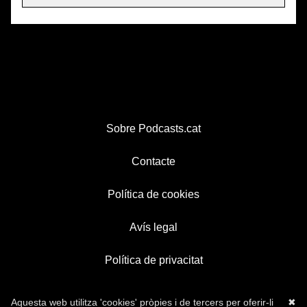
Sobre Podcasts.cat
Contacte
Política de cookies
Avís legal
Política de privacitat
Aquesta web utilitza 'cookies' pròpies i de tercers per oferir-li
✖