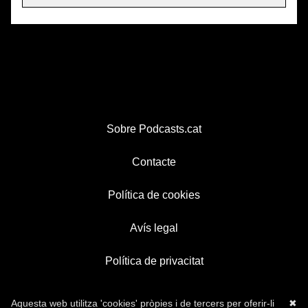
Sobre Podcasts.cat
Contacte
Política de cookies
Avís legal
Política de privacitat
Aquesta web utilitza 'cookies' pròpies i de tercers per oferir-li
✖