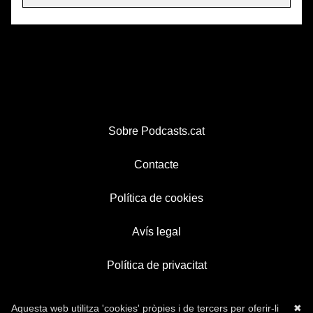
Sobre Podcasts.cat
Contacte
Política de cookies
Avís legal
Política de privacitat
Aquesta web utilitza 'cookies' pròpies i de tercers per oferir-li
✖