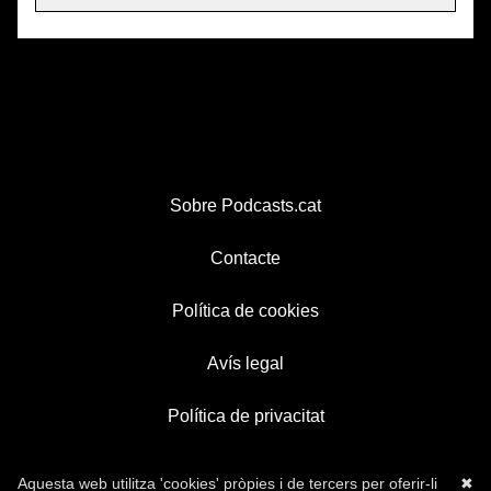
Sobre Podcasts.cat
Contacte
Política de cookies
Avís legal
Política de privacitat
Aquesta web utilitza 'cookies' pròpies i de tercers per oferir-li
✖