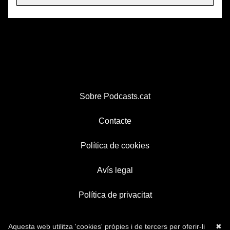
Sobre Podcasts.cat
Contacte
Política de cookies
Avís legal
Política de privacitat
Aquesta web utilitza 'cookies' pròpies i de tercers per oferir-li
✖