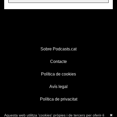
Sobre Podcasts.cat
Contacte
Política de cookies
Avís legal
Política de privacitat
Aquesta web utilitza 'cookies' pròpies i de tercers per oferir-li
✖