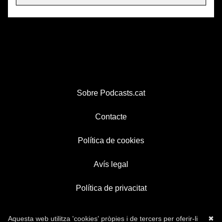
Sobre Podcasts.cat
Contacte
Política de cookies
Avís legal
Política de privacitat
Aquesta web utilitza 'cookies' pròpies i de tercers per oferir-li
✖