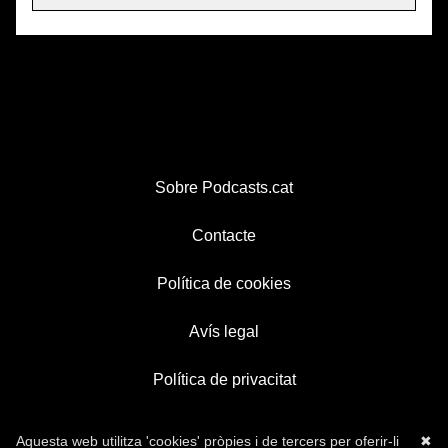
Sobre Podcasts.cat
Contacte
Política de cookies
Avís legal
Política de privacitat
Aquesta web utilitza 'cookies' pròpies i de tercers per oferir-li
✖