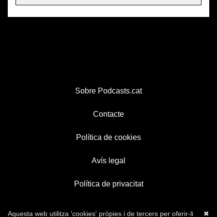
Sobre Podcasts.cat
Contacte
Política de cookies
Avís legal
Política de privacitat
Aquesta web utilitza 'cookies' pròpies i de tercers per oferir-li
✖