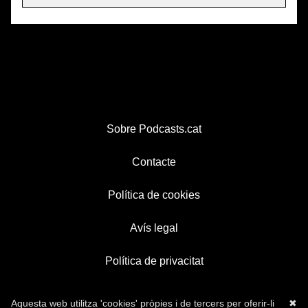
Sobre Podcasts.cat
Contacte
Política de cookies
Avís legal
Política de privacitat
Aquesta web utilitza 'cookies' pròpies i de tercers per oferir-li
✖