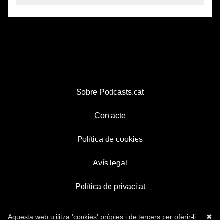
Sobre Podcasts.cat
Contacte
Política de cookies
Avís legal
Política de privacitat
Aquesta web utilitza 'cookies' pròpies i de tercers per oferir-li
✖