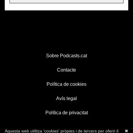
Sobre Podcasts.cat
Contacte
Política de cookies
Avís legal
Política de privacitat
Aquesta web utilitza 'cookies' pròpies i de tercers per oferir-li
✖