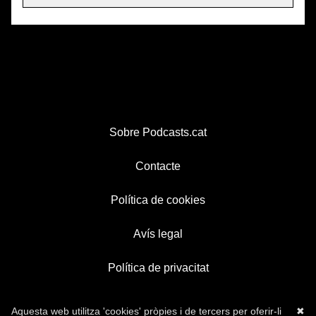
Sobre Podcasts.cat
Contacte
Política de cookies
Avís legal
Política de privacitat
Aquesta web utilitza 'cookies' pròpies i de tercers per oferir-li
✖