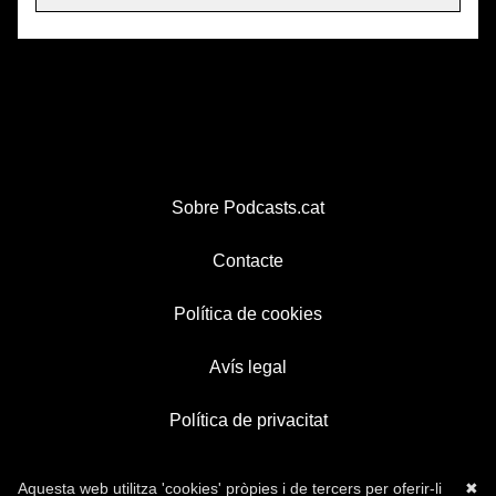
Sobre Podcasts.cat
Contacte
Política de cookies
Avís legal
Política de privacitat
Aquesta web utilitza 'cookies' pròpies i de tercers per oferir-li
✖