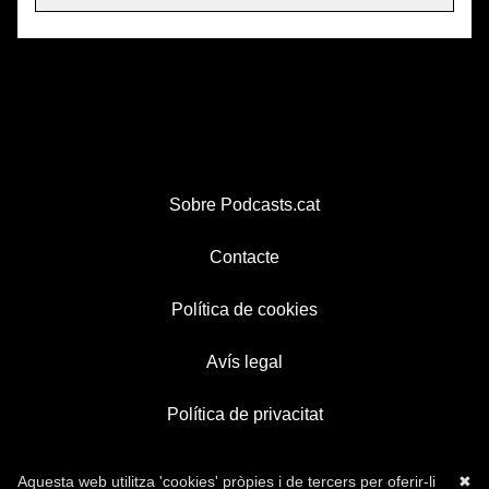
Sobre Podcasts.cat
Contacte
Política de cookies
Avís legal
Política de privacitat
Aquesta web utilitza 'cookies' pròpies i de tercers per oferir-li
✖