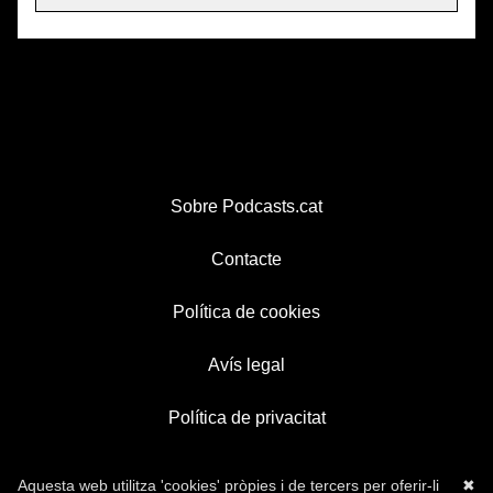
Sobre Podcasts.cat
Contacte
Política de cookies
Avís legal
Política de privacitat
Aquesta web utilitza 'cookies' pròpies i de tercers per oferir-li
✖