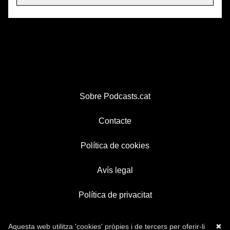
Sobre Podcasts.cat
Contacte
Política de cookies
Avís legal
Política de privacitat
Aquesta web utilitza 'cookies' pròpies i de tercers per oferir-li
✖