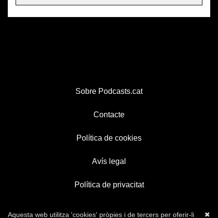
Sobre Podcasts.cat
Contacte
Política de cookies
Avís legal
Política de privacitat
Aquesta web utilitza 'cookies' pròpies i de tercers per oferir-li
✖