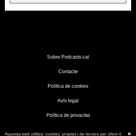
Sobre Podcasts.cat
Contacte
Política de cookies
Avís legal
Política de privacitat
Aquesta web utilitza 'cookies' pròpies i de tercers per oferir-li
✖