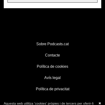
Sobre Podcasts.cat
Contacte
Política de cookies
Avís legal
Política de privacitat
Aquesta web utilitza 'cookies' pròpies i de tercers per oferir-li
✖