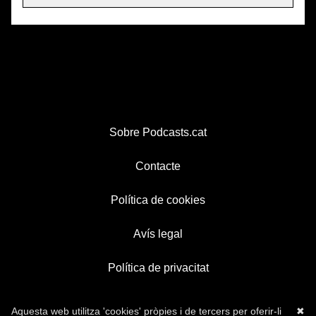
Sobre Podcasts.cat
Contacte
Política de cookies
Avís legal
Política de privacitat
Aquesta web utilitza 'cookies' pròpies i de tercers per oferir-li
✖