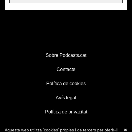
Sobre Podcasts.cat
Contacte
Política de cookies
Avís legal
Política de privacitat
Aquesta web utilitza 'cookies' pròpies i de tercers per oferir-li
✖