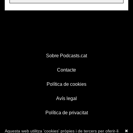
Sobre Podcasts.cat
Contacte
Política de cookies
Avís legal
Política de privacitat
Aquesta web utilitza 'cookies' pròpies i de tercers per oferir-li
✖