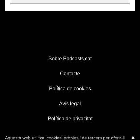
Sobre Podcasts.cat
Contacte
Política de cookies
Avís legal
Política de privacitat
Aquesta web utilitza 'cookies' pròpies i de tercers per oferir-li
✖