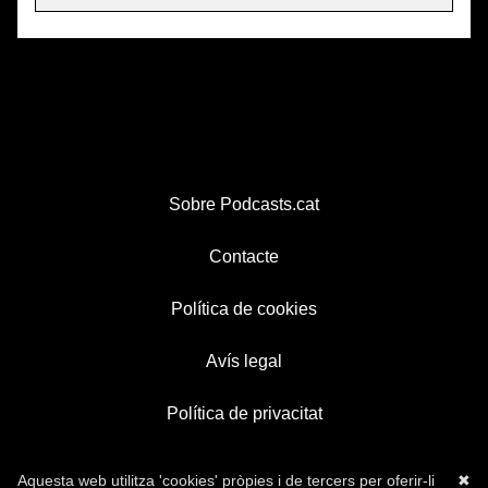
Sobre Podcasts.cat
Contacte
Política de cookies
Avís legal
Política de privacitat
Aquesta web utilitza 'cookies' pròpies i de tercers per oferir-li
✖