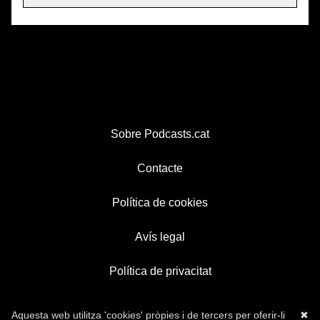
Sobre Podcasts.cat
Contacte
Política de cookies
Avís legal
Política de privacitat
Aquesta web utilitza 'cookies' pròpies i de tercers per oferir-li
✖