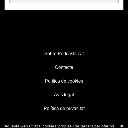
Sobre Podcasts.cat
Contacte
Política de cookies
Avís legal
Política de privacitat
Aquesta web utilitza 'cookies' pròpies i de tercers per oferir-li
✖