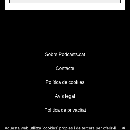
Sobre Podcasts.cat
Contacte
Política de cookies
Avís legal
Política de privacitat
Aquesta web utilitza 'cookies' pròpies i de tercers per oferir-li
✖