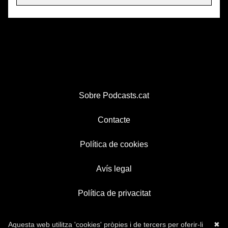
Sobre Podcasts.cat
Contacte
Política de cookies
Avís legal
Política de privacitat
Aquesta web utilitza 'cookies' pròpies i de tercers per oferir-li
✖